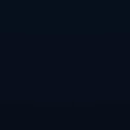
会在无形中提升对足球战术与比赛节奏的理解深度。当
入口真正具备数据可靠性、结算透明度和技术稳定性时,
滚球就不再是简单的运气游戏,而是建立在信息分析和理
性判断之上的竞技行为,这也是越来越多资深爱好者在选
择世界杯滚球在线入口地址时不再只问“在哪里进”,而是
更关注“是否值得进”的原因所在。
预约申请