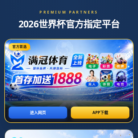
新闻动态
网站首页
新闻动态