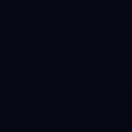
关于我们
服务优势
团队介绍
问题解答
新闻资讯
联系我们
热门新闻