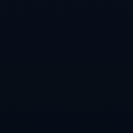
提交
网站栏目