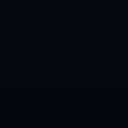
今日推荐
2026世界杯盘口最新地址最新网址
2026-08-07
2026世界杯盘口APP下载最新网址
2026-08-07