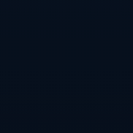
利用入口优势提升观赛与分析的深度
对于真正热爱世界杯的球迷来说,选择一个合适的滚球在
线入口,并不只意味着能下多少注,更意味着能否以数据
和规则为基础,从更专业的角度理解比赛。借助入口提供
的实时盘口变化和统计信息,用户可以观察到市场对于场
上局势的即时反应,例如在关键球员受伤被换下、主力前
锋突然状态爆发、场外天气变化等因素发生时,盘口如何
迅速调整。这种观察,不仅能帮助提升个人投注判断,也