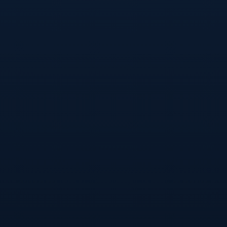
定时间内完成,赛后还可以通过订单记录对照盘口变化,
清晰了解自己的每一笔操作。这两个案例说明,决定用户
最终结果的,不仅是下注方向是否正确,更是入口是否真
正受监管、可追溯、可求证。
如何通过入口细节判断数据与赔率的可信度
专业的世界杯滚球入口往往会提供完整的赛事信息,包括
双方阵容、近期战绩、盘口变化趋势图、重要事件提醒
等,部分还会显示交易量和盘口冷热分布。从入口页面能
否一目了然地看到这些信息,其实是判断其是否具有独立
风控和数据团队的关键指标之一。如果一个自称权威的
滚球入口只提供单纯赔率数字,且缺乏任何比赛背景说
明、缺少历史盘口记录,那么其报价很可能是简单搬运,
甚至存在临时报价、随意调盘的可能性。另外,正规入口
会在规则说明中清楚列出结算标准,对腰斩比赛、加时赛
是否计算、点球大战是否计入等情况给出详细条款,而不
是在赛后以各种理由模糊处理争议盘。