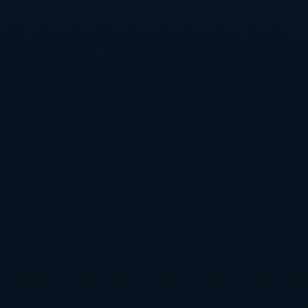
综合来看,当用户在为世界杯滚球选择入口地址时,应重
点核查以下几个方面:其一是安全,包括域名信息、加密
协议、隐私保护与账户安全措施;其二是合规,也就是牌
照资质、监管机构以及是否有公开的公司信息;其三是稳
定,即入口在高峰时期能否顺畅访问、盘口刷新是否及
时、是否有多入口或备用链接;其四是体验,从界面设
计、数据展示到客服响应速度,都在直接影响用户的判断
效率。在此基础上再考虑优惠活动、赔率水平等附加因
素,才是更为理性的做法。尤其是面对铺天盖地自称“官
方入口”的推广信息时,宁可多花几分钟交叉比对,也不要
盲目点击来路不明的滚球入口地址,这是一切后续体验和
收益的前提。