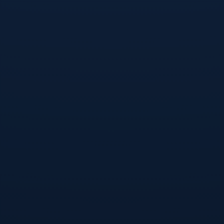
以一位老球迷A的经历为例:在上届世界杯期间,他通过搜
索引擎找到一个所谓“热门世界杯滚球在线入口地址”,首
页页面做得极为相似,比赛数据也几乎实时更新,看起来
与知名平台并无二致。A在一场强强对话中陆续滚入多
笔资金,下半场抓住了几次逆转盘口,账户盈利金额看上
去相当可观。然而当比赛全部结束后,他发现自己无法正
常提现,客服长时间无人回应,随后这个入口地址直接无
法访问。事后追查才得知,该入口是仿冒正规品牌的“镜
像假站”,前端数据通过接口抓取,后台结算则由不明团队
操控。对比之下,另一位球迷B在朋友推荐下使用了一个
经过多重验证的世界杯滚球在线入口,虽然在某几场比赛
中的滚盘判断并不理想,但他每一次充值和提现都能在规