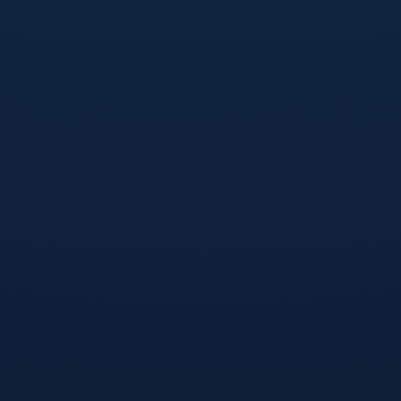
细腻的脚下技术以及令人惊讶的终结能力，一跃从轮换
球员成长为阵中不可或缺的进攻核心之一。无论是锋线
游弋还是边路内切，“小蜘蛛”总能在狭小空间中穿梭自
如，为队友撕开防线。他频繁出现在热区的数据图中，
也让媒体戏称他为“禁区里的幽灵”。
黑尔默斯对于这名爱徒的评价同样毫不吝啬：“他具备
顶级攻击手所需要的一切特质——速度、意识、阅读比
赛的能力，还有一颗在大场面从不怯场的心。他现在还
只是成长的中途，我相信淘汰赛会成为他走向更高舞台
的跳板。”从言语间不难看出，教练组已经将部分战术
重心向这位年轻人倾斜，而“小蜘蛛”也用实际表现回馈
了这种信任。