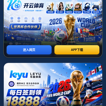
黑尔默斯力挺床单军团冲击八强，“小蜘蛛”
备受期待
2026-01-18T03:51:21+08:00
admin
黑尔默斯在赛前新闻发布会上罕见“放狠话”，公开力挺
被球迷昵称为“床单军团”的马德里劲旅冲击本赛季欧战
八强席位，而队内新星“小蜘蛛”则成为最受外界期待的
焦点人物。随着淘汰赛临近，这支以铁血防守著称的球
队重新站到聚光灯下，黑尔默斯的自信宣言仿佛为更衣
室注入一剂强心针，也让本就火热的晋级之争愈发引人
关注。