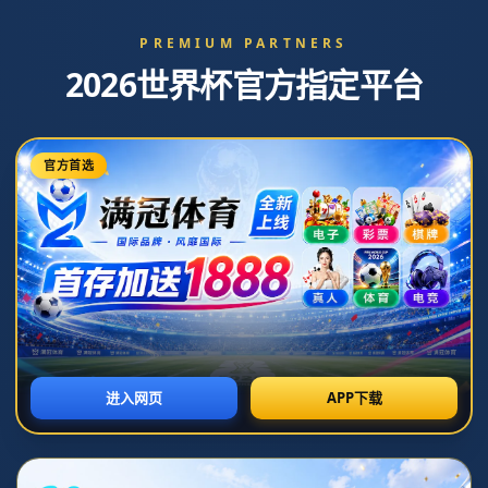
新闻动态
网站首页
新闻动态