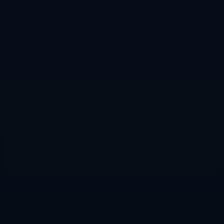
网站栏目
关于我们
服务优势
团队介绍
问题解答
新闻资讯
联系我们