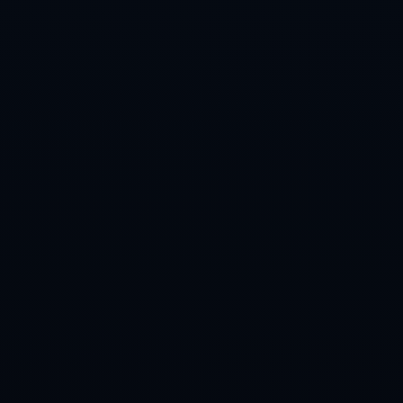
– 关于我们
– 服务优势
– 团队介绍
– 问题解答
– 新闻动态
– 联系我们
联系方式
地址:湖北省省直辖县级行政区划神农架林区阳日镇