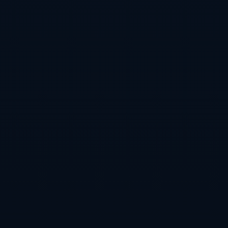
邮箱
*
性别
*
备注
*