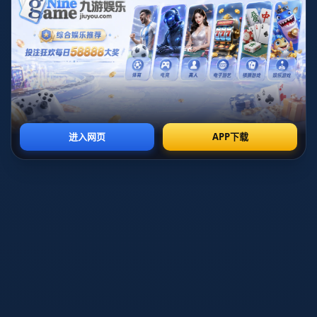
起组织；对高空球的判断与保护二点球的嗅觉相对成
熟，头球解围干净利落；在一对一防守中既不盲目上
抢，又不会轻易失位，防守中经常通过身体对抗与合理
的小动作来干扰对手的进攻节奏。他还有不俗的定位球
威胁，在前场角球与任意球机会中多次完成抢点得分或
制造混乱，令他在教练心目中不仅仅是一名“后场屏
障”，更是一名可以串联整条防线的“防线指挥官”。
正因为如此，他在过去两年逐渐获得了国家队主帅的信
任，先后在多场热身赛与正式比赛中完成出场，虽然尚
未完全坐稳绝对主力的位置，但在后防线的轮换序列
中，他已然是不可忽视的一员。对中国男足而言，后防
线老龄化、衔接断层的问题由来已久，一批老将即将逐
步淡出，而新一代中生代与年轻中后卫的能力与心理成
熟度仍在考验期之中。在这样的背景下，28岁的他正好
处在“能打当下、可期未来”的梯队中心位置，一旦在高
强度、高压力的联赛环境中持续成长并在强队获得稳定
出场时间，他很有可能在未来的世预赛、亚洲杯乃至更