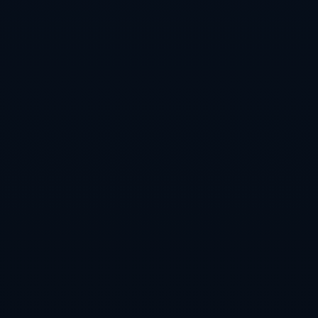
提交
网站栏目
关于我们