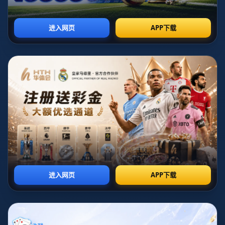
对于河南队来说，这并非一个简单的人员流动，而更像
是一次时代节点的分界线。过去几个赛季，球队在投入
有限、目标现实的背景下，依然能够在联赛中多次立足
中游，甚至在部分赛季向亚冠资格发起过冲击，其中的
关键原因之一，就是拥有这样一位攻守意识兼备、气质
硬朗的后防领袖。28岁正值职业生涯黄金阶段，既有联
赛多赛季打磨出的经验，也保留着充沛的体能与上升空
间，因此他被外界普遍视为“国足未来后防中坚”的重要
候选。如今他选择告别河南，意味着球队不仅在实力层
面遭遇损失，更在精神层面失去了一位极具象征意义的
旗帜人物。
从技术特点来看，这名后卫并非传统意义上只会“盯人
解围”的防守型球员。无论是在中超赛场还是在国家队
的出场片段中，他展现出的都是现代中后卫所需要的综
合能力：出球脚法较为细腻，能够胆大心细地从后场发