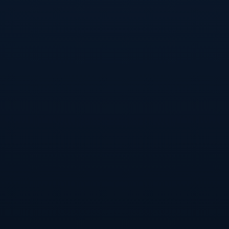
更值得关注的是，一旦他正式加盟一支实力更强、目标
更高远的俱乐部，他在国内顶级对抗环境中的历练将大
幅提升，对国脚身份的稳固以及个人技战术水准的再升
级都有显著推动作用。强队通常拥有更高节奏的比赛环
境、更系统化的训练体系以及更密集的高强度比赛任
务，这不但可以逼迫球员在对抗、选位、出球速度等细
节上持续进步，也能在心理层面提升抗压能力与关键战
局处理水准。对于国足教练组来说，能够在联赛中持续
观察到一名在强队打主力的本土中卫，其参考价值显然
要高于偶尔闪光却缺乏高强度比赛验证的球员。
毫无疑问，这次转会动向的背后折射出的，是整个中超