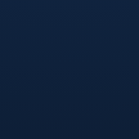
长远的冲击世界杯进程中，扮演国足后防中坚的角色。
此番离队声明发布后，河南球迷的情绪相当复杂。一方
面，不少支持者理解球员在职业生涯黄金年龄段寻求更
大舞台、更高竞技平台的现实选择，毕竟在如今的联赛
生态下，想要兼顾成绩与发展并非易事，机会稍纵即
逝；对于一位多年在队、见证球队起伏的核心球员突然
告别，许多球迷依旧难掩遗憾和不舍。从他加盟至今，
河南队曾在多次关键保级战和硬仗中依靠顽强防守完成
“以弱胜强”的佳话，这名后防核心的拼抢姿态、血性铲
断与咬牙坚持的画面，早已深深刻在主场看台上球迷的
记忆里。正是这种“共同经历风雨”的情感积淀，让他的
离开显得尤为沉重。
从俱乐部的角度看，这一决定虽然令人惋惜，却并非全
然不可预见。近年来，河南队在投入端逐步趋于理性，
管理层在多次采访中也提到要通过结构性调整和梯队建
设来应对现实压力。在中超整体财务趋紧、联赛正在经
历“去泡沫化”的趋势下，留住当打之年的优质国脚后卫