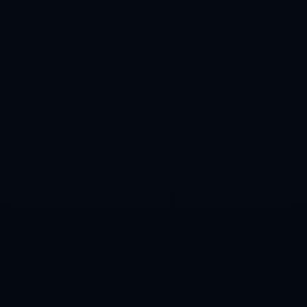
– 新闻动态
– 联系我们
联系方式
地址:湖北省省直辖县级行政区划神农架林区阳日镇
电话:024-8000313
手机:17751870959
邮箱:admin@santencos.com
今日推荐