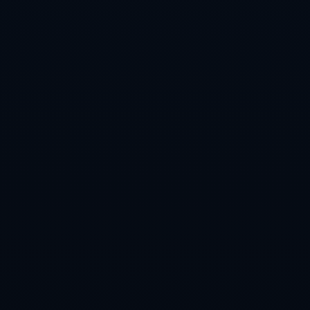
世界杯比分APP下载最新网址
杜兰特与大学时期女生重逢 KD妈妈合影引热议
网友：在一起吧